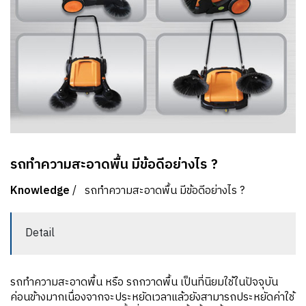
รถทำความสะอาดพื้น มีข้อดีอย่างไร ?
Knowledge
/
รถทำความสะอาดพื้น มีข้อดีอย่างไร ?
Detail
รถทำความสะอาดพื้น หรือ รถกวาดพื้น เป็นที่นิยมใช้ในปัจจุบัน
ค่อนข้างมากเนื่องจากจะประหยัดเวลาแล้วยังสามารถประหยัดค่าใช้