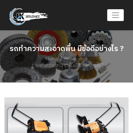
รถทำความสะอาดพื้น มีข้อดีอย่างไร ?
Home
Knowledge
รถทำความสะอาดพื้น มีข้อดีอย่างไร ?