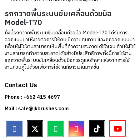
รถกวาดพื้นระบบขับเคลื่อนด้วยมือ
Model-T70
ทั้งนี้รถกวาดพื้นระบบขับเคลื่อนด้วยมือ Model-T70 ได้รับการ
ออกแบบมาให้ง่ายต่อการใช้งาน มีความทนทาน และถูกออกแบบมา
เพื่อให้ผู้ใช้งานสามารถเห็นพื้นที่ทำความสะอาดได้ชัดเจน ทำให้ผู้ใช้
งานสามารถทำความสะอาดได้อย่างมีประสิทธิภาพทั้งนี้การใช้งาน
รถกวาดพื้นระบบขับเคลื่อนด้วยมือควรดูแลรักษาหลังจากการใช้
งานควบคู่ไปด้วยเพื่อการใช้งานที่ยาวนานมากขึ้น
Contact Us
Phone : +662 415 4697
Mail : sale@jkbrushes.com