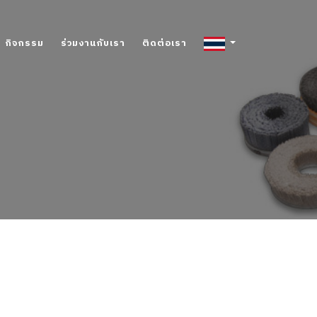
กิจกรรม
ร่วมงานกับเรา
ติดต่อเรา