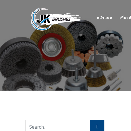
หน้าแรก
เกี่ยว