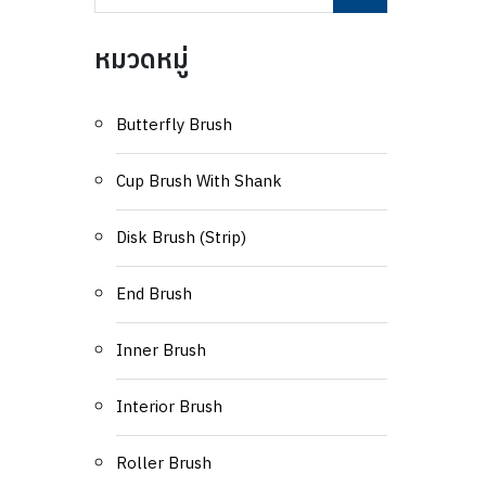
หมวดหมู่
Butterfly Brush
Cup Brush With Shank
Disk Brush (Strip)
End Brush
Inner Brush
Interior Brush
Roller Brush