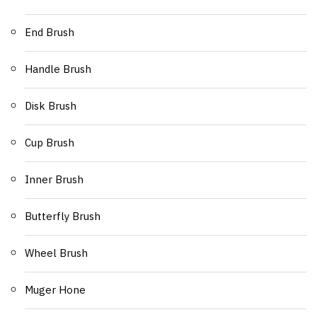
End Brush
Handle Brush
Disk Brush
Cup Brush
Inner Brush
Butterfly Brush
Wheel Brush
Muger Hone