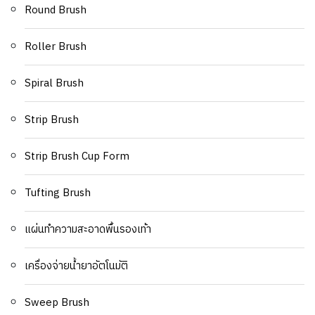
Round Brush
Roller Brush
Spiral Brush
Strip Brush
Strip Brush Cup Form
Tufting Brush
แผ่นทำความสะอาดพื้นรองเท้า
เครื่องจ่ายน้ำยาอัตโนมัติ
Sweep Brush