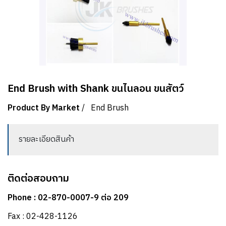
End Brush with Shank ขนไนลอน ขนสัตว์
Product By Market
/
End Brush
รายละเอียดสินค้า
ติดต่อสอบถาม
Phone : 02-870-0007-9 ต่อ 209
Fax : 02-428-1126