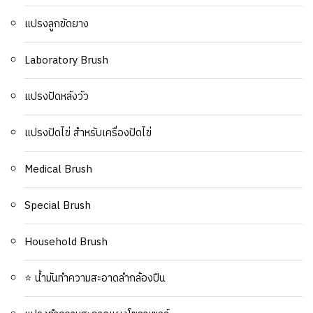
แปรงลูกขัดยาง
Laboratory Brush
แปรงปัดหลังวัว
แปรงปัดไข่ สำหรับเครื่องปัดไข่
Medical Brush
Special Brush
Household Brush
⭐ น้ำมันทำความสะอาดลำกล้องปืน