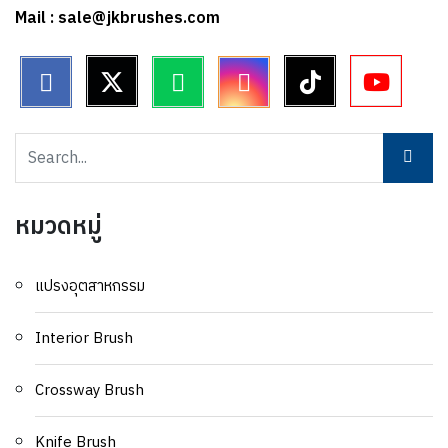
Mail : sale@jkbrushes.com
หมวดหมู่
แปรงอุตสาหกรรม
Interior Brush
Crossway Brush
Knife Brush