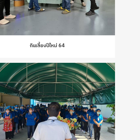
กินเลี้ยงปีใหม่ 64