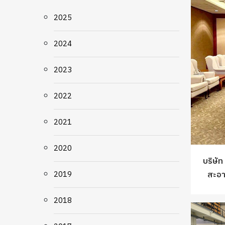
2025
2024
2023
2022
2021
2020
บริษัท
สะอาด
2019
2018