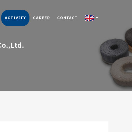
ACTIVITY
CAREER
CONTACT
o.,Ltd.