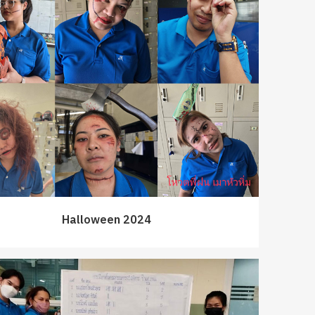
Halloween 2024