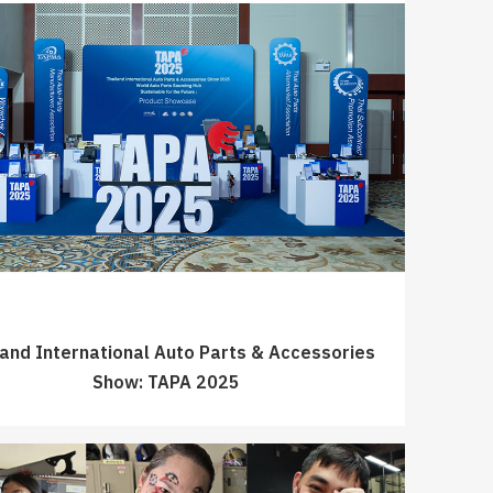
land International Auto Parts & Accessories
Show: TAPA 2025