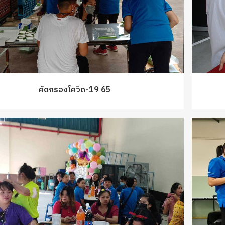
คัดกรองโควิด-19 65